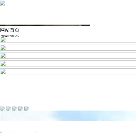
网站首页
店面简介
产品中心
新闻动态
施工实例
人才招聘
联系我们