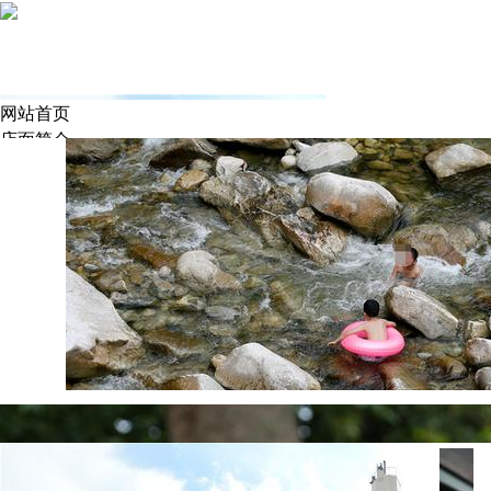
网站首页
店面简介
产品中心
新闻动态
施工实例
人才招聘
联系我们